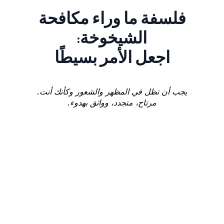
فلسفة ما وراء مكافحة
الشيخوخة:
اجعل الأمر بسيطًا
يجب أن تظل في المظهر والشعور وكأنك أنت.
مرتاح، متجدد، وواثق بهدوء.