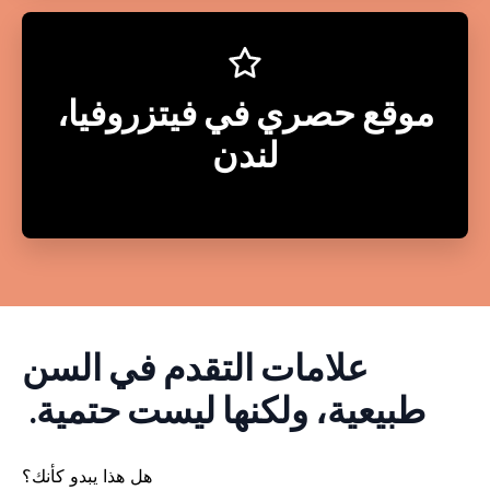
موقع حصري في فيتزروفيا،
لندن
علامات التقدم في السن
طبيعية، ولكنها ليست حتمية.
هل هذا يبدو كأنك؟