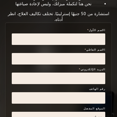
نحن هنا لتكملة ميزاتك، وليس لإعادة صياغتها
استشارة من 50 جنيهًا إسترلينيًا. تختلف تكاليف العلاج، انظر
أدناه.
الاسم الأول
*
الاسم العائلي
*
البريد الإلكتروني
*
رقم الهاتف
الموقع المفضل