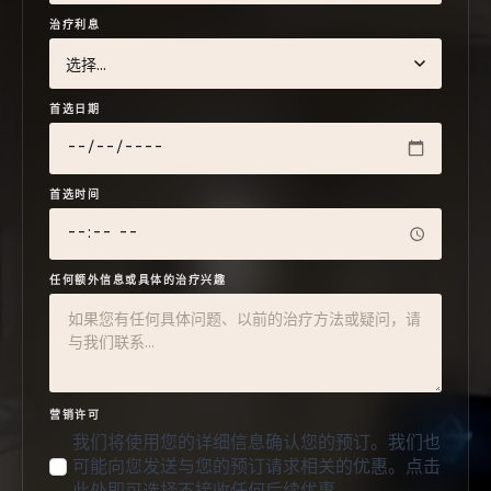
治疗利息
首选日期
首选时间
任何额外信息或具体的治疗兴趣
营销许可
我们将使用您的详细信息确认您的预订。我们也
可能向您发送与您的预订请求相关的优惠。点击
此处即可选择不接收任何后续优惠。.