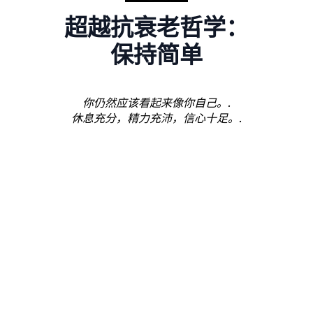
超越抗衰老哲学：
保持简单
你仍然应该看起来像你自己。.
休息充分，精力充沛，信心十足。.