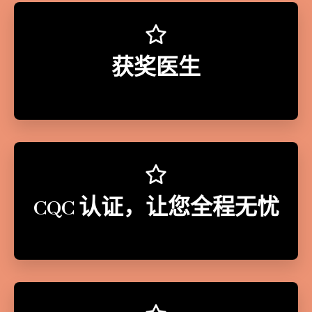
获奖医生
CQC 认证，让您全程无忧