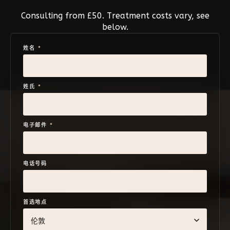
Consulting from £50. Treatment costs vary, see
below.
姓名
*
姓氏
*
电子邮件
*
电话号码
首选地点