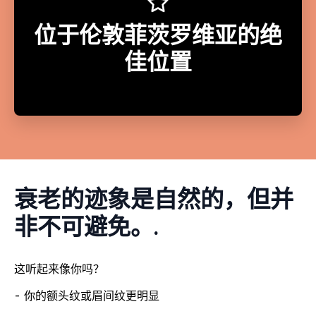
位于伦敦菲茨罗维亚的绝
佳位置
衰老的迹象是自然的，但并
非不可避免。.
这听起来像你吗？
- 你的额头纹或眉间纹更明显