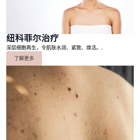
纽科菲尔治疗
深层细胞再生，令肌肤水润、紧致、焕活。.
了解更多