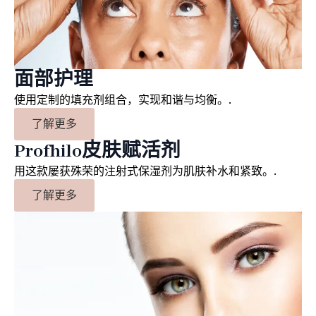
面部护理
使用定制的填充剂组合，实现和谐与均衡。.
了解更多
Profhilo皮肤赋活剂
用这款屡获殊荣的注射式保湿剂为肌肤补水和紧致。.
了解更多