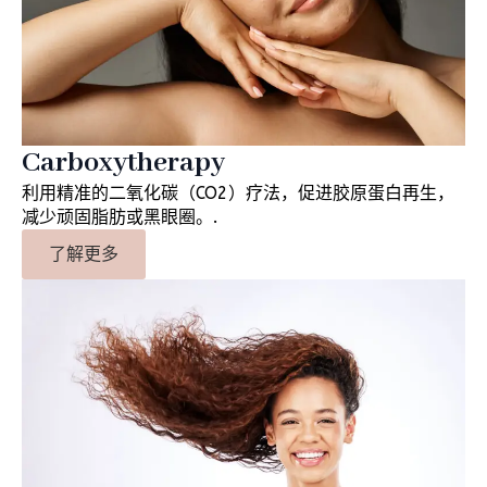
Carboxytherapy
利用精准的二氧化碳（CO2）疗法，促进胶原蛋白再生，
减少顽固脂肪或黑眼圈。.
了解更多