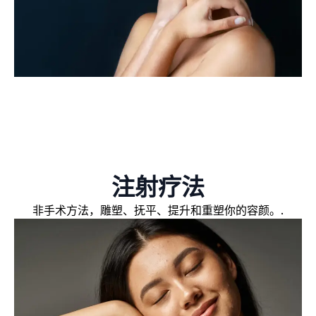
注射疗法
非手术方法，雕塑、抚平、提升和重塑你的容颜。.