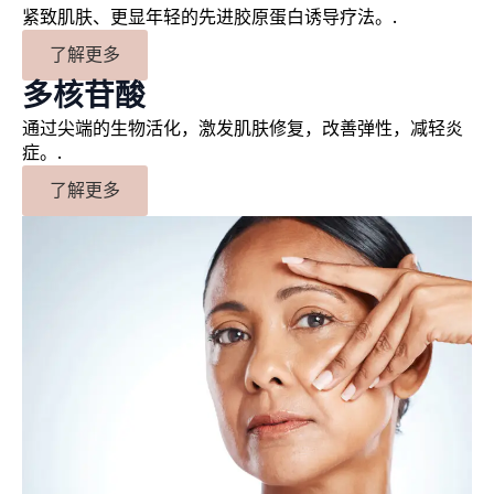
紧致肌肤、更显年轻的先进胶原蛋白诱导疗法。.
了解更多
多核苷酸
通过尖端的生物活化，激发肌肤修复，改善弹性，减轻炎
症。.
了解更多