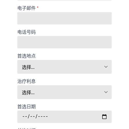
电子邮件
*
电话号码
首选地点
治疗利息
首选日期