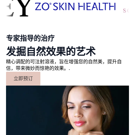
专家指导的治疗
发掘自然效果的艺术
精心调配的可注射溶液，旨在增强您的自然美，提升自
信，带来微妙而惊艳的效果。.
立即预订