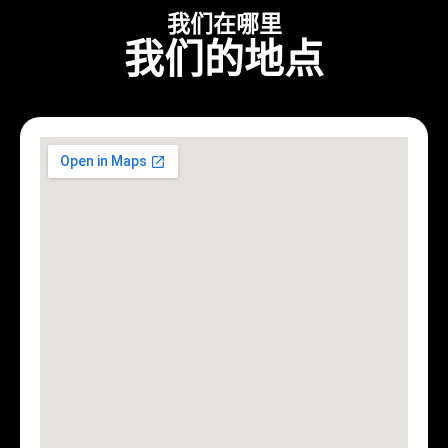
我们在哪里
我们的地点