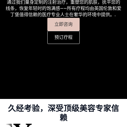
通过我们量身定制的注射治疗，重塑您的肌肤，抚平您的
线条，恢复年轻时的饱满感——所有疗程均由英国伦敦和爱
丁堡值得信赖的医疗专业人士在奢华的环境中提供。.
立即咨询
预订疗程
久经考验，深受顶级美容专家信
赖