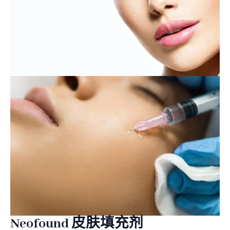
Neofound 皮肤填充剂