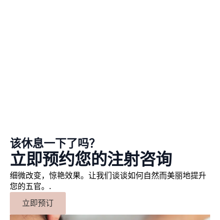
该休息一下了吗？
立即预约您的注射咨询
细微改变，惊艳效果。让我们谈谈如何自然而美丽地提升
您的五官。.
立即预订