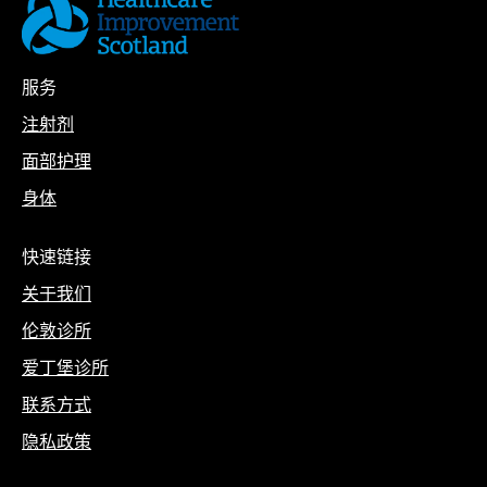
服务
注射剂
面部护理
身体
快速链接
关于我们
伦敦诊所
爱丁堡诊所
联系方式
隐私政策