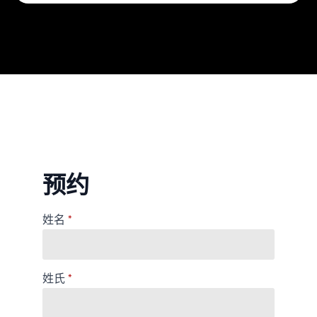
预约
姓名
*
姓氏
*