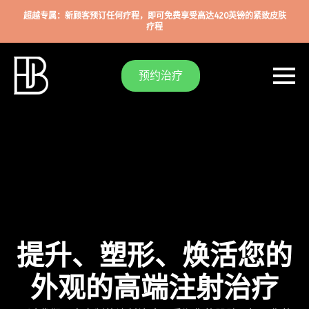
超越专属：新顾客预订任何疗程，即可免费享受高达420英镑的紧致皮肤
疗程
预约治疗
提升、塑形、焕活您的
外观的高端注射治疗