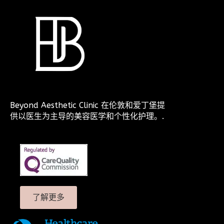
Beyond Aesthetic Clinic 在伦敦和爱丁堡提
供以医生为主导的美容医学和个性化护理。.
了解更多