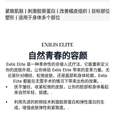
紧致肌肤 | 刺激胶原蛋白 | 改善橘皮组织 | 目标部位
塑形 | 适用于身体多个部位
EXILIS ELITE
自然青春的容颜
Exilis Elite 是一种革命性的非侵入式疗法，它能重新定义
你的皮肤外观，让你体验 Exilis Elite 带来的变革力量。无
论是针对细纹、松弛皮肤，还是面部和身体轮廓，Exilis
Elite 都能在无需手术的情况下带来出色的效果。.
抚平皱纹，收紧松弛的皮肤，让你的脸部和身体看起
来自然年轻、挺拔。.
利用先进的射频技术刺激胶原蛋白和弹性蛋白的生
成，增强皮肤弹性和紧致度。.