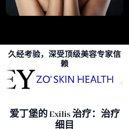
久经考验，深受顶级美容专家信
赖
爱丁堡的 Exilis 治疗：治疗
细目