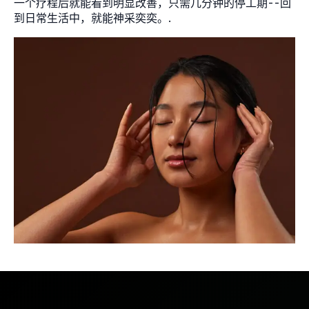
一个疗程后就能看到明显改善，只需几分钟的停工期--回
到日常生活中，就能神采奕奕。.