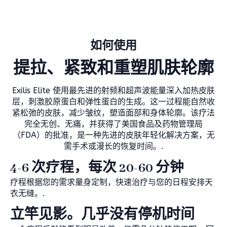
如何使用
提拉、紧致和重塑肌肤轮廓
Exilis Elite 使用最先进的射频和超声波能量深入加热皮肤
层，刺激胶原蛋白和弹性蛋白的生成。这一过程能自然收
紧松弛的皮肤，减少皱纹，塑造面部和身体轮廓。该疗法
完全无创、无痛，并获得了美国食品及药物管理局
（FDA）的批准，是一种先进的皮肤年轻化解决方案，无
需手术或漫长的恢复时间。.
4-6 次疗程，每次 20-60 分钟
疗程根据您的需求量身定制，快速治疗与您的日程安排天
衣无缝。.
立竿见影。几乎没有停机时间