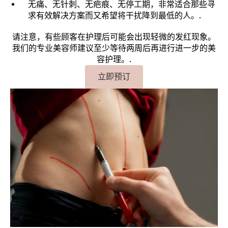
无痛、无针刺、无疤痕、无停工期，非常适合那些寻
求有效解决方案而又希望将干扰降到最低的人。.
请注意，有些顾客在护理后可能会出现轻微的发红现象。
我们的专业美容师建议至少等待两周后再进行进一步的美
容护理。.
立即预订