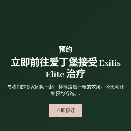
预约
立即前往爱丁堡接受 Exilis
Elite 治疗
与我们的专家团队一起，体验焕然一新的效果。今天就开
始预约咨询。.
立即预订