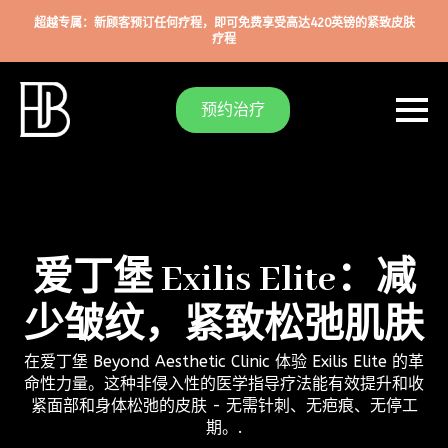
超越专属：新顾客预订任何疗程，即可免费享受高达420英镑的紧致皮肤
疗程
预约治疗
爱丁堡 Exilis Elite：减
少皱纹，紧致松弛肌肤
在爱丁堡 Beyond Aesthetic Clinic 体验 Exilis Elite 的革
命性力量。这种非侵入性的医学指导疗法能有效提升和收
紧面部和身体松弛的皮肤 - 无需针刺、无疤痕、无停工
期。.