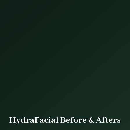
HydraFacial Before & Afters