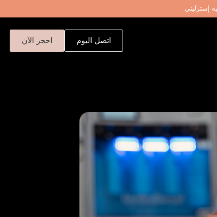
اتصل اليوم
احجز الآن