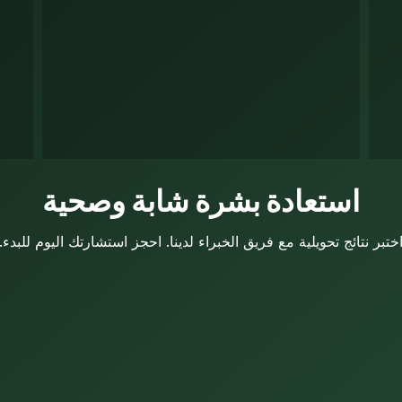
استعادة بشرة شابة وصحية
ختبر نتائج تحويلية مع فريق الخبراء لدينا. احجز استشارتك اليوم للبدء.