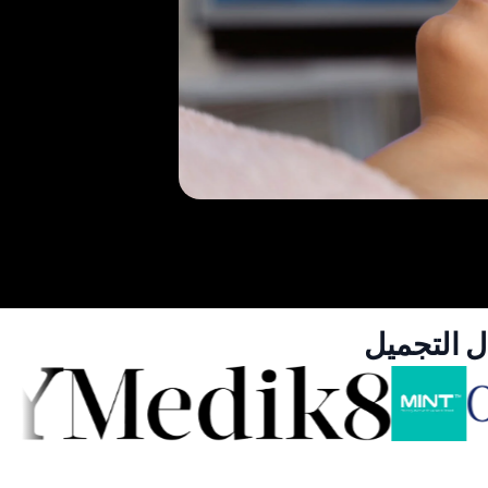
ل التجميل