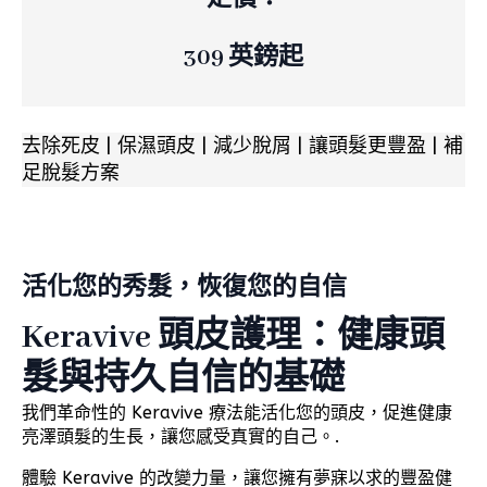
309 英鎊起
去除死皮 | 保濕頭皮 | 減少脫屑 | 讓頭髮更豐盈 | 補
足脫髮方案
活化您的秀髮，恢復您的自信
Keravive 頭皮護理：健康頭
髮與持久自信的基礎
我們革命性的 Keravive 療法能活化您的頭皮，促進健康
亮澤頭髮的生長，讓您感受真實的自己。.
體驗 Keravive 的改變力量，讓您擁有夢寐以求的豐盈健