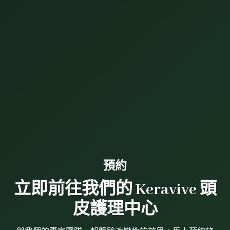
預約
立即前往我們的 Keravive 頭
皮護理中心