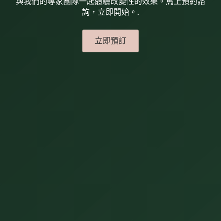
與我們的專家團隊一起體驗改變性的效果。馬上預約諮
詢，立即開始。.
立即預訂