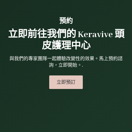
預約
立即前往我們的 Keravive 頭
皮護理中心
與我們的專家團隊一起體驗改變性的效果。馬上預約諮
詢，立即開始。.
立即預訂