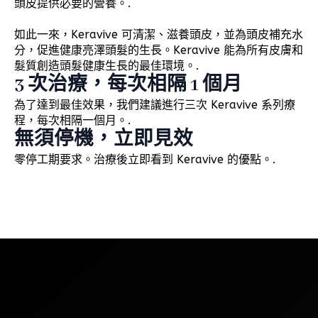
頭皮提供必要的營養。.
如此一來，Keravive 可清潔、滋養頭皮，並為頭皮補充水
分，促進健康亮澤頭髮的生長。Keravive 能為所有皮膚和
髮質創造頭髮健康生長的最佳環境。.
3 次治療，每次相隔 1 個月
為了達到最佳效果，我們建議進行三次 Keravive 系列療
程，每次相隔一個月。.
無須停機，立即見效
零停工期要求。治療後立即看到 Keravive 的優點。.