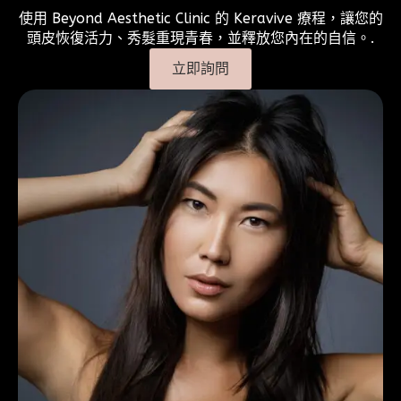
使用 Beyond Aesthetic Clinic 的 Keravive 療程，讓您的
頭皮恢復活力、秀髮重現青春，並釋放您內在的自信。.
立即詢問