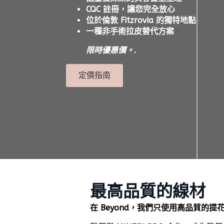
CQC 註冊，讓您完全放心
位於倫敦 Fitzrovia 的獨特地點
一種非手術拉皮替代方案
限時優惠價。.
定價指南
最高品質的線材
在 Beyond，我們只使用高品質的提花