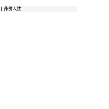
 | 非侵入性