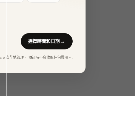
→
選擇時間和日期
are 安全地管理。 預訂時不會收取任何費用。.