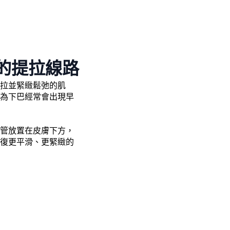
的提拉線路
拉並緊緻鬆弛的肌
為下巴經常會出現早
管放置在皮膚下方，
復更平滑、更緊緻的